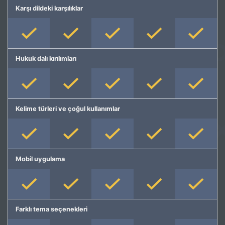
Karşı dildeki karşılıklar
Hukuk dalı kırılımları
Kelime türleri ve çoğul kullanımlar
Mobil uygulama
Farklı tema seçenekleri