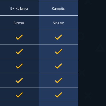
5+ Kullanıcı
Kampüs
Sınırsız
Sınırsız