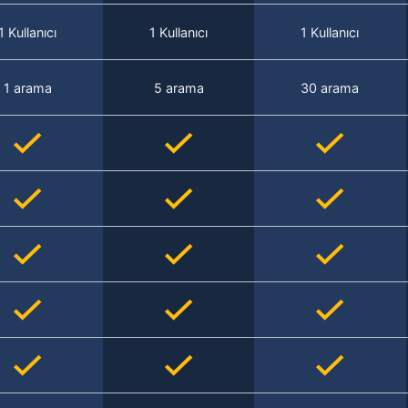
1 Kullanıcı
1 Kullanıcı
1 Kullanıcı
1 arama
5 arama
30 arama