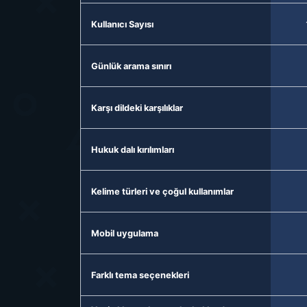
Kullanıcı Sayısı
Günlük arama sınırı
Karşı dildeki karşılıklar
Hukuk dalı kırılımları
Kelime türleri ve çoğul kullanımlar
Mobil uygulama
Farklı tema seçenekleri