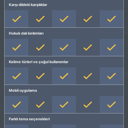
Karşı dildeki karşılıklar
Hukuk dalı kırılımları
Kelime türleri ve çoğul kullanımlar
Mobil uygulama
Farklı tema seçenekleri