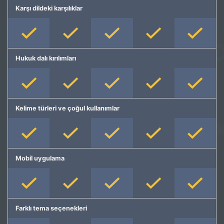
Karşı dildeki karşılıklar
Hukuk dalı kırılımları
Kelime türleri ve çoğul kullanımlar
Mobil uygulama
Farklı tema seçenekleri