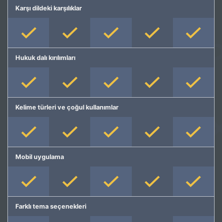
Karşı dildeki karşılıklar
Hukuk dalı kırılımları
Kelime türleri ve çoğul kullanımlar
Mobil uygulama
Farklı tema seçenekleri