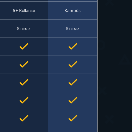
5+ Kullanıcı
Kampüs
Sınırsız
Sınırsız