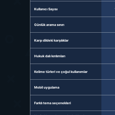
Kullanıcı Sayısı
Günlük arama sınırı
Karşı dildeki karşılıklar
Hukuk dalı kırılımları
Kelime türleri ve çoğul kullanımlar
Mobil uygulama
Farklı tema seçenekleri