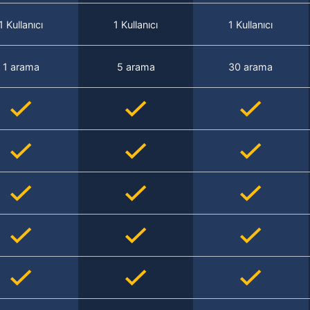
1 Kullanıcı
1 Kullanıcı
1 Kullanıcı
1 arama
5 arama
30 arama