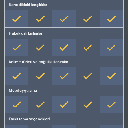
Karşı dildeki karşılıklar
Hukuk dalı kırılımları
Kelime türleri ve çoğul kullanımlar
Mobil uygulama
Farklı tema seçenekleri