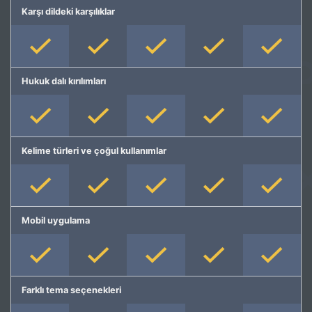
Karşı dildeki karşılıklar
Hukuk dalı kırılımları
Kelime türleri ve çoğul kullanımlar
Mobil uygulama
Farklı tema seçenekleri