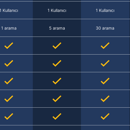
1 Kullanıcı
1 Kullanıcı
1 Kullanıcı
1 arama
5 arama
30 arama