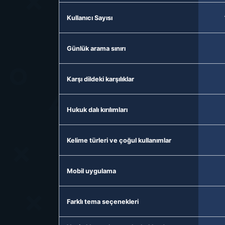
Kullanıcı Sayısı
Günlük arama sınırı
Karşı dildeki karşılıklar
Hukuk dalı kırılımları
Kelime türleri ve çoğul kullanımlar
Mobil uygulama
Farklı tema seçenekleri