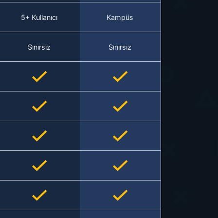
5+ Kullanıcı
Kampüs
Sınırsız
Sınırsız