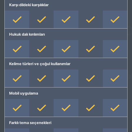
Karşı dildeki karşılıklar
Hukuk dalı kırılımları
Kelime türleri ve çoğul kullanımlar
Mobil uygulama
Farklı tema seçenekleri