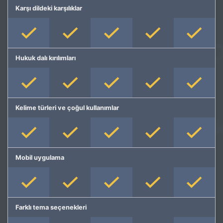
Karşı dildeki karşılıklar
Hukuk dalı kırılımları
Kelime türleri ve çoğul kullanımlar
Mobil uygulama
Farklı tema seçenekleri