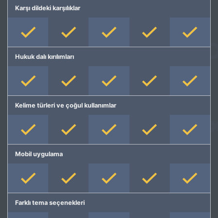
Karşı dildeki karşılıklar
Hukuk dalı kırılımları
Kelime türleri ve çoğul kullanımlar
Mobil uygulama
Farklı tema seçenekleri