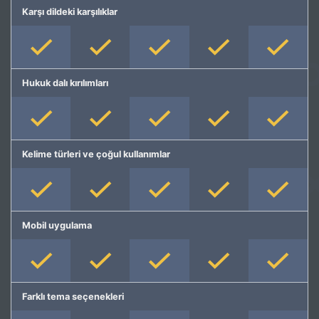
Karşı dildeki karşılıklar
Hukuk dalı kırılımları
Kelime türleri ve çoğul kullanımlar
Mobil uygulama
Farklı tema seçenekleri