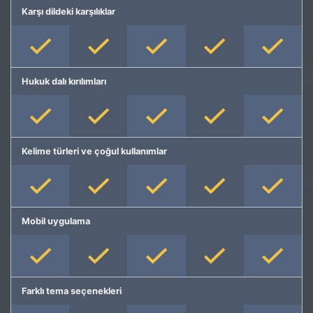
Karşı dildeki karşılıklar
Hukuk dalı kırılımları
Kelime türleri ve çoğul kullanımlar
Mobil uygulama
Farklı tema seçenekleri