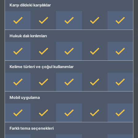
Karşı dildeki karşılıklar
Hukuk dalı kırılımları
Kelime türleri ve çoğul kullanımlar
Mobil uygulama
Farklı tema seçenekleri