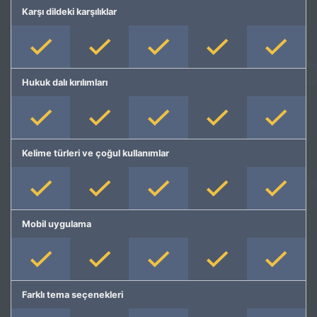
Karşı dildeki karşılıklar
Hukuk dalı kırılımları
Kelime türleri ve çoğul kullanımlar
Mobil uygulama
Farklı tema seçenekleri