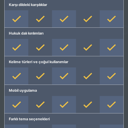
Karşı dildeki karşılıklar
Hukuk dalı kırılımları
Kelime türleri ve çoğul kullanımlar
Mobil uygulama
Farklı tema seçenekleri