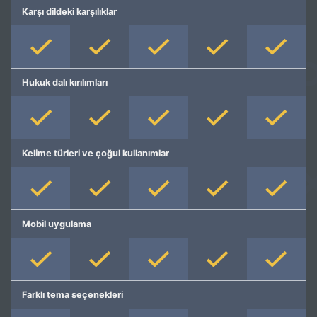
Karşı dildeki karşılıklar
Hukuk dalı kırılımları
Kelime türleri ve çoğul kullanımlar
Mobil uygulama
Farklı tema seçenekleri