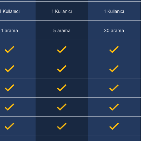
1 Kullanıcı
1 Kullanıcı
1 Kullanıcı
1 arama
5 arama
30 arama