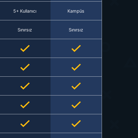
5+ Kullanıcı
Kampüs
Sınırsız
Sınırsız