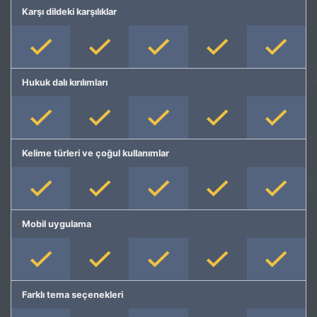
Karşı dildeki karşılıklar
Hukuk dalı kırılımları
Kelime türleri ve çoğul kullanımlar
Mobil uygulama
Farklı tema seçenekleri