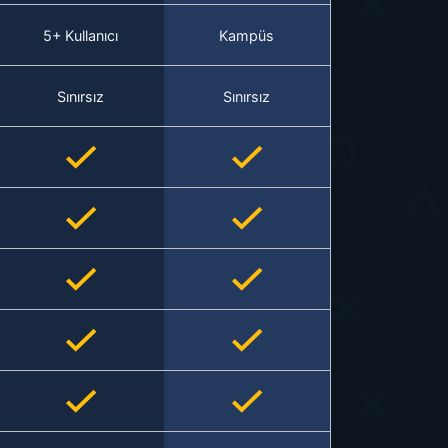
5+ Kullanıcı
Kampüs
Sınırsız
Sınırsız