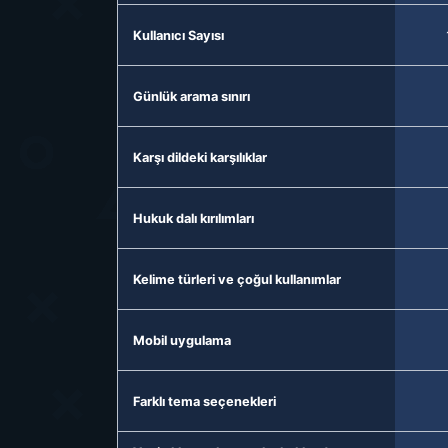
Kullanıcı Sayısı
Günlük arama sınırı
Karşı dildeki karşılıklar
Hukuk dalı kırılımları
Kelime türleri ve çoğul kullanımlar
Mobil uygulama
Farklı tema seçenekleri