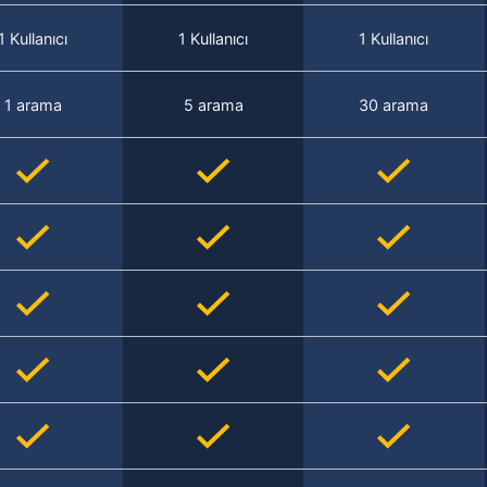
1 Kullanıcı
1 Kullanıcı
1 Kullanıcı
1 arama
5 arama
30 arama