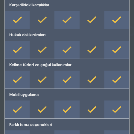
Karşı dildeki karşılıklar
Hukuk dalı kırılımları
Kelime türleri ve çoğul kullanımlar
Mobil uygulama
Farklı tema seçenekleri