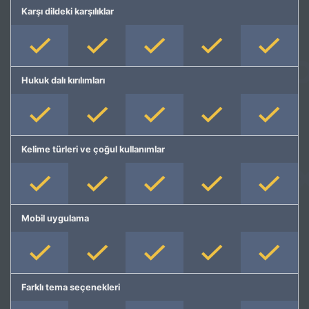
Karşı dildeki karşılıklar
Hukuk dalı kırılımları
Kelime türleri ve çoğul kullanımlar
Mobil uygulama
Farklı tema seçenekleri