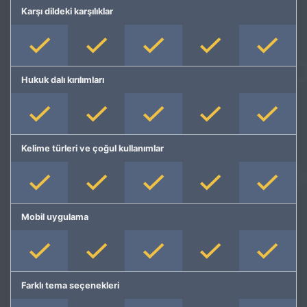
Karşı dildeki karşılıklar
Hukuk dalı kırılımları
Kelime türleri ve çoğul kullanımlar
Mobil uygulama
Farklı tema seçenekleri