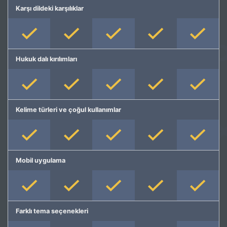
Karşı dildeki karşılıklar
Hukuk dalı kırılımları
Kelime türleri ve çoğul kullanımlar
Mobil uygulama
Farklı tema seçenekleri