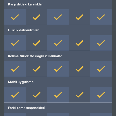
Karşı dildeki karşılıklar
Hukuk dalı kırılımları
Kelime türleri ve çoğul kullanımlar
Mobil uygulama
Farklı tema seçenekleri