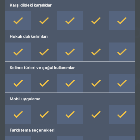
Karşı dildeki karşılıklar
Hukuk dalı kırılımları
Kelime türleri ve çoğul kullanımlar
Mobil uygulama
Farklı tema seçenekleri