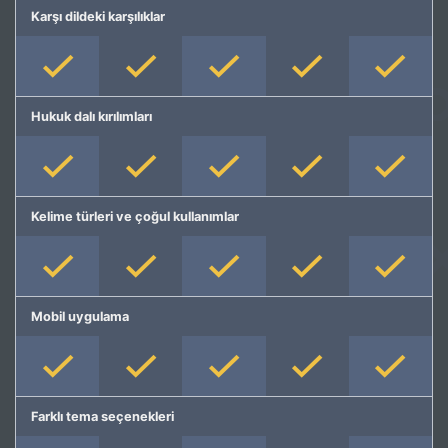
Karşı dildeki karşılıklar
Hukuk dalı kırılımları
Kelime türleri ve çoğul kullanımlar
Mobil uygulama
Farklı tema seçenekleri