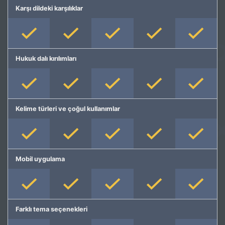
Karşı dildeki karşılıklar
Hukuk dalı kırılımları
Kelime türleri ve çoğul kullanımlar
Mobil uygulama
Farklı tema seçenekleri