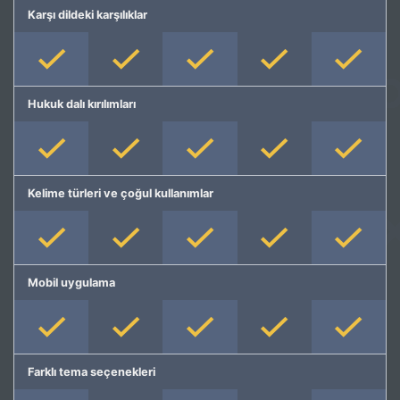
Karşı dildeki karşılıklar
Hukuk dalı kırılımları
Kelime türleri ve çoğul kullanımlar
Mobil uygulama
Farklı tema seçenekleri