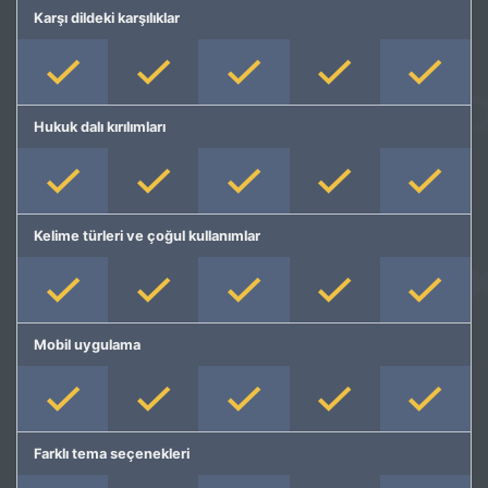
Karşı dildeki karşılıklar
Hukuk dalı kırılımları
Kelime türleri ve çoğul kullanımlar
Mobil uygulama
Farklı tema seçenekleri