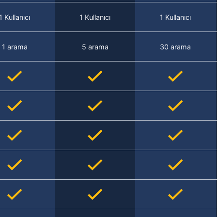
1 Kullanıcı
1 Kullanıcı
1 Kullanıcı
1 arama
5 arama
30 arama