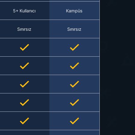
5+ Kullanıcı
Kampüs
Sınırsız
Sınırsız