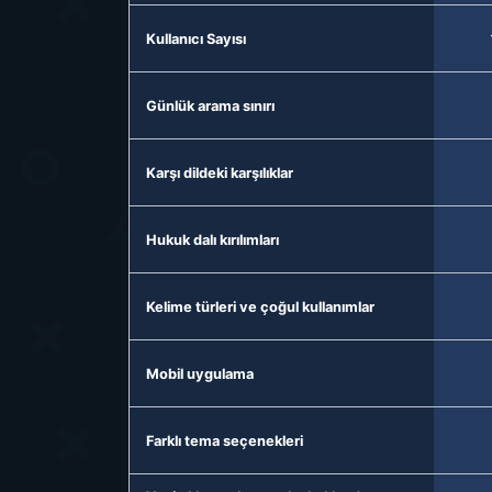
Kullanıcı Sayısı
Günlük arama sınırı
Karşı dildeki karşılıklar
Hukuk dalı kırılımları
Kelime türleri ve çoğul kullanımlar
Mobil uygulama
Farklı tema seçenekleri