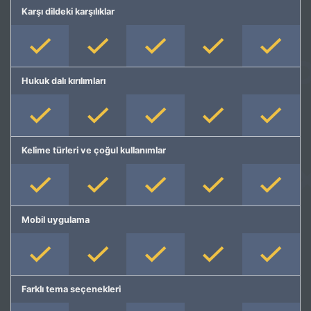
Karşı dildeki karşılıklar
Hukuk dalı kırılımları
Kelime türleri ve çoğul kullanımlar
Mobil uygulama
Farklı tema seçenekleri