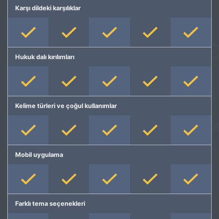
Karşı dildeki karşılıklar
Hukuk dalı kırılımları
Kelime türleri ve çoğul kullanımlar
Mobil uygulama
Farklı tema seçenekleri