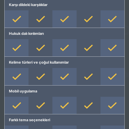
Karşı dildeki karşılıklar
Hukuk dalı kırılımları
Kelime türleri ve çoğul kullanımlar
Mobil uygulama
Farklı tema seçenekleri