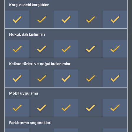
Karşı dildeki karşılıklar
Hukuk dalı kırılımları
Kelime türleri ve çoğul kullanımlar
Mobil uygulama
Farklı tema seçenekleri