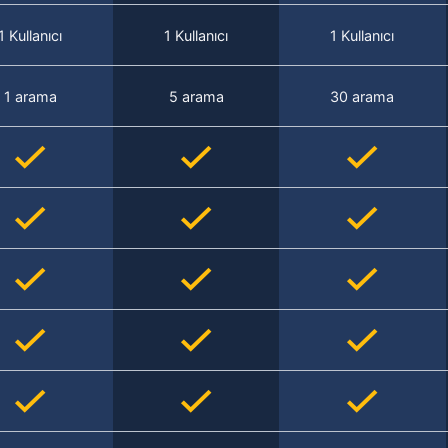
1 Kullanıcı
1 Kullanıcı
1 Kullanıcı
1 arama
5 arama
30 arama