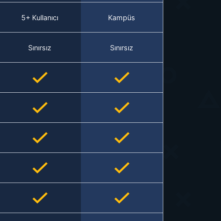
5+ Kullanıcı
Kampüs
Sınırsız
Sınırsız