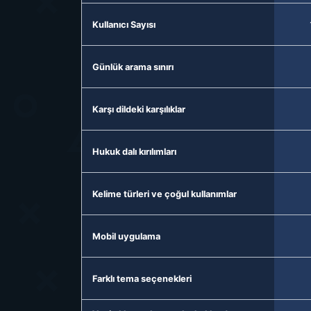
Kullanıcı Sayısı
Günlük arama sınırı
Karşı dildeki karşılıklar
Hukuk dalı kırılımları
Kelime türleri ve çoğul kullanımlar
Mobil uygulama
Farklı tema seçenekleri