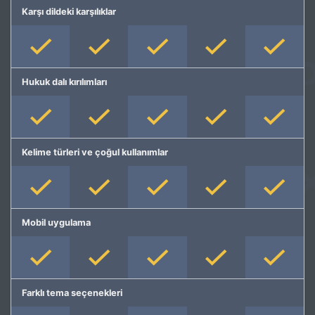
Karşı dildeki karşılıklar
Hukuk dalı kırılımları
Kelime türleri ve çoğul kullanımlar
Mobil uygulama
Farklı tema seçenekleri