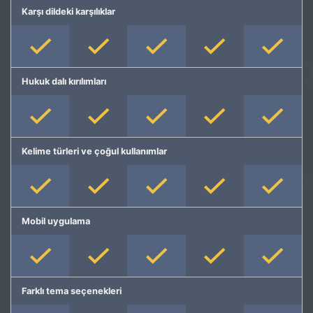
Karşı dildeki karşılıklar
Hukuk dalı kırılımları
Kelime türleri ve çoğul kullanımlar
Mobil uygulama
Farklı tema seçenekleri