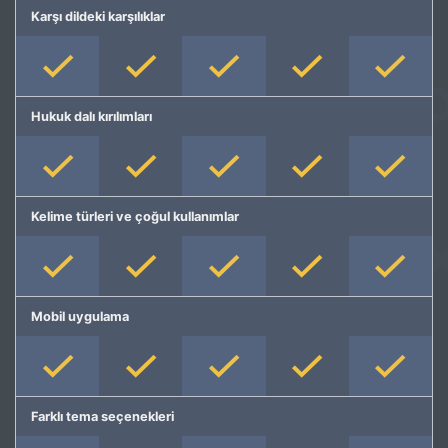
Karşı dildeki karşılıklar
Hukuk dalı kırılımları
Kelime türleri ve çoğul kullanımlar
Mobil uygulama
Farklı tema seçenekleri