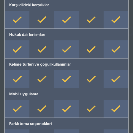
Karşı dildeki karşılıklar
Hukuk dalı kırılımları
Kelime türleri ve çoğul kullanımlar
Mobil uygulama
Farklı tema seçenekleri