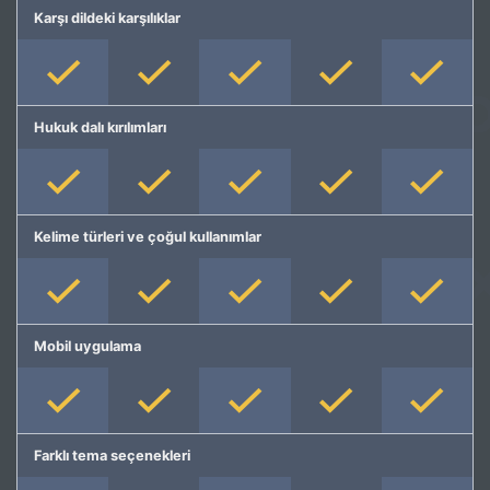
Karşı dildeki karşılıklar
Hukuk dalı kırılımları
Kelime türleri ve çoğul kullanımlar
Mobil uygulama
Farklı tema seçenekleri