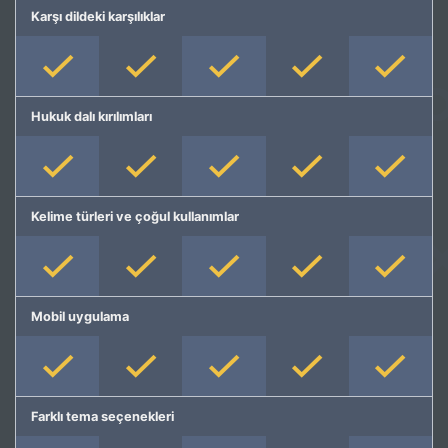
Karşı dildeki karşılıklar
Hukuk dalı kırılımları
Kelime türleri ve çoğul kullanımlar
Mobil uygulama
Farklı tema seçenekleri