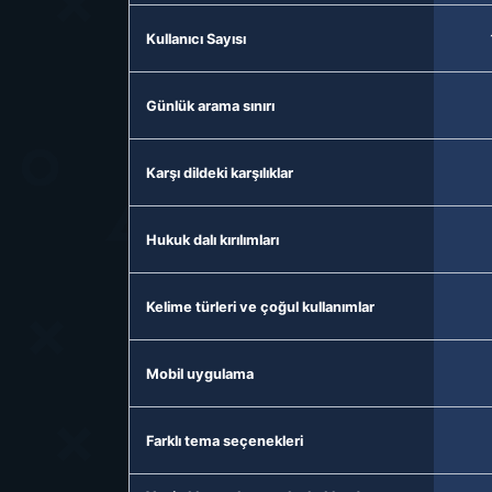
Kullanıcı Sayısı
Günlük arama sınırı
Karşı dildeki karşılıklar
Hukuk dalı kırılımları
Kelime türleri ve çoğul kullanımlar
Mobil uygulama
Farklı tema seçenekleri