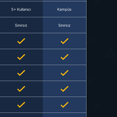
5+ Kullanıcı
Kampüs
Sınırsız
Sınırsız