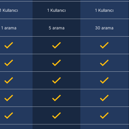
1 Kullanıcı
1 Kullanıcı
1 Kullanıcı
1 arama
5 arama
30 arama