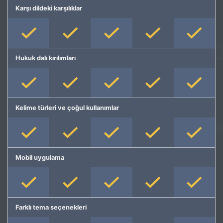
Karşı dildeki karşılıklar
Hukuk dalı kırılımları
Kelime türleri ve çoğul kullanımlar
Mobil uygulama
Farklı tema seçenekleri