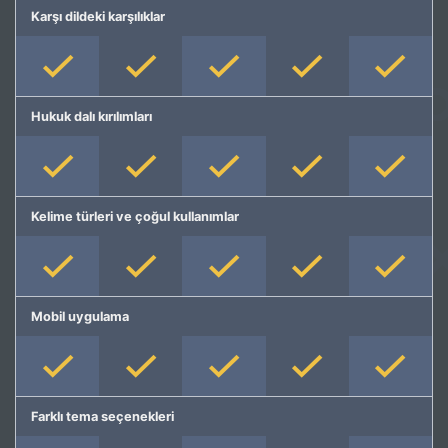
Karşı dildeki karşılıklar
Hukuk dalı kırılımları
Kelime türleri ve çoğul kullanımlar
Mobil uygulama
Farklı tema seçenekleri