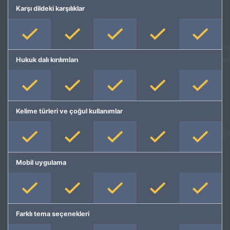
Karşı dildeki karşılıklar
Hukuk dalı kırılımları
Kelime türleri ve çoğul kullanımlar
Mobil uygulama
Farklı tema seçenekleri