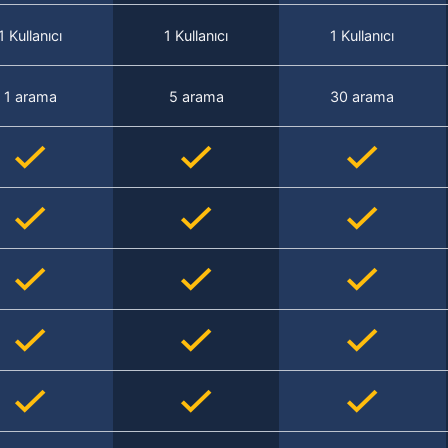
1 Kullanıcı
1 Kullanıcı
1 Kullanıcı
1 arama
5 arama
30 arama