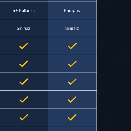
5+ Kullanıcı
Kampüs
Sınırsız
Sınırsız