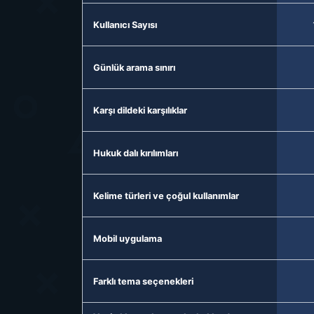
Kullanıcı Sayısı
Günlük arama sınırı
Karşı dildeki karşılıklar
Hukuk dalı kırılımları
Kelime türleri ve çoğul kullanımlar
Mobil uygulama
Farklı tema seçenekleri