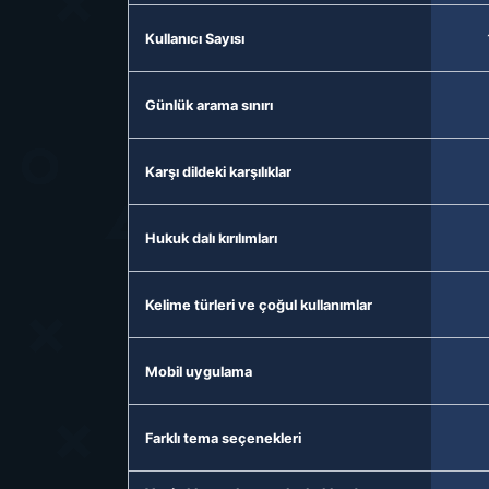
Kullanıcı Sayısı
Günlük arama sınırı
Karşı dildeki karşılıklar
Hukuk dalı kırılımları
Kelime türleri ve çoğul kullanımlar
Mobil uygulama
Farklı tema seçenekleri