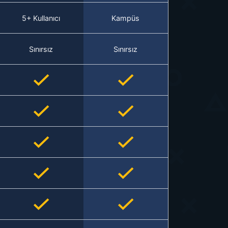
5+ Kullanıcı
Kampüs
Sınırsız
Sınırsız