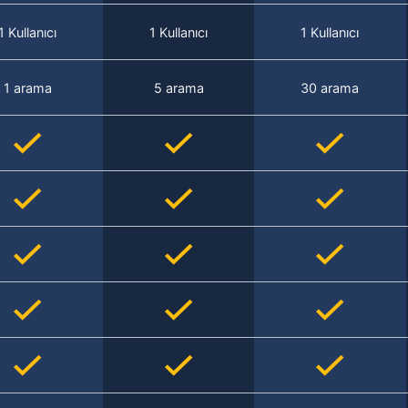
1 Kullanıcı
1 Kullanıcı
1 Kullanıcı
1 arama
5 arama
30 arama