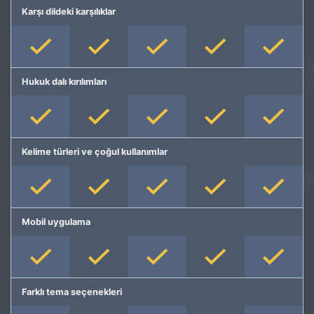
Karşı dildeki karşılıklar
Hukuk dalı kırılımları
Kelime türleri ve çoğul kullanımlar
Mobil uygulama
Farklı tema seçenekleri